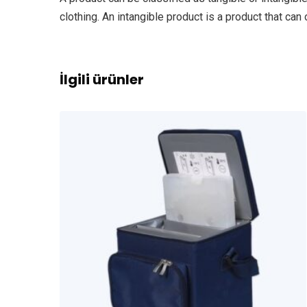
clothing. An intangible product is a product that can
İlgili ürünler