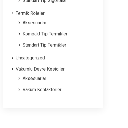
Standart Tip Sigortalar
Termik Röleler
Aksesuarlar
Kompakt Tip Termikler
Standart Tip Termikler
Uncategorized
Vakumlu Devre Kesiciler
Aksesuarlar
Vakum Kontaktörler