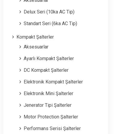
Aksesuarlar
Delux Seri (10ka AC Tip)
Standart Seri (6ka AC Tip)
Kompakt Şalterler
Aksesuarlar
Ayarlı Kompakt Şalterler
DC Kompakt Şalterler
Elektronik Kompakt Şalterler
Elektronik Mini Şalterler
Jenerator Tipi Şalterler
Motor Protection Şalterler
Performans Serisi Şalterler