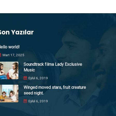
Son Yazılar
ello world!
Mart 17, 2025
Soundtrack filma Lady Exclusive
Music
Eylül 6, 2019
Winged moved stars, fruit creature
seed night.
Eylül 6, 2019