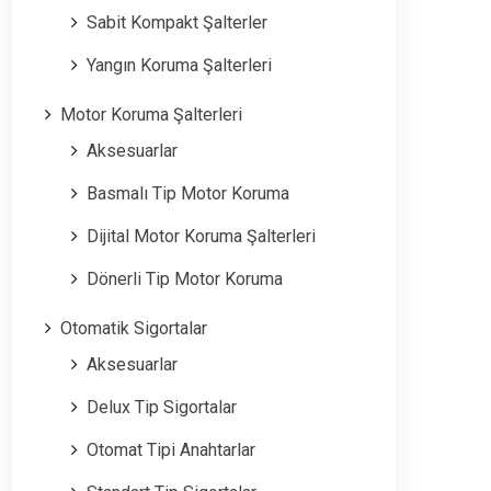
Sabit Kompakt Şalterler
Yangın Koruma Şalterleri
Motor Koruma Şalterleri
Aksesuarlar
Basmalı Tip Motor Koruma
Dijital Motor Koruma Şalterleri
Dönerli Tip Motor Koruma
Otomatik Sigortalar
Aksesuarlar
Delux Tip Sigortalar
Otomat Tipi Anahtarlar