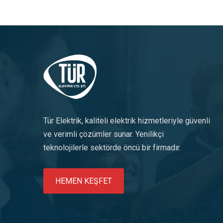
Tür Elektrik, kaliteli elektrik hizmetleriyle güvenli
ve verimli çözümler sunar. Yenilikçi
teknolojilerle sektörde öncü bir firmadır.
HEMEN KEŞFET