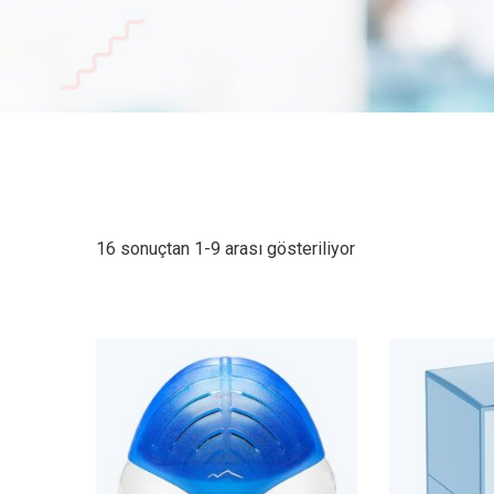
16 sonuçtan 1-9 arası gösteriliyor