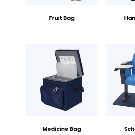
Fruit Bag
Han
Medicine Bag
Sch