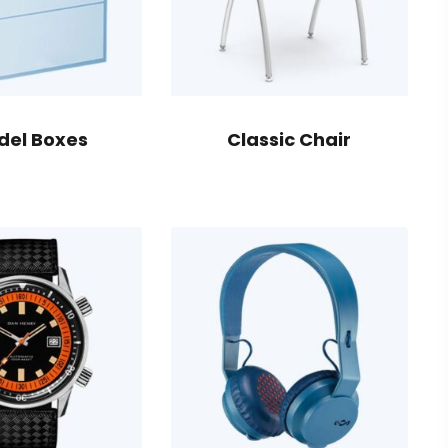
del Boxes
Classic Chair