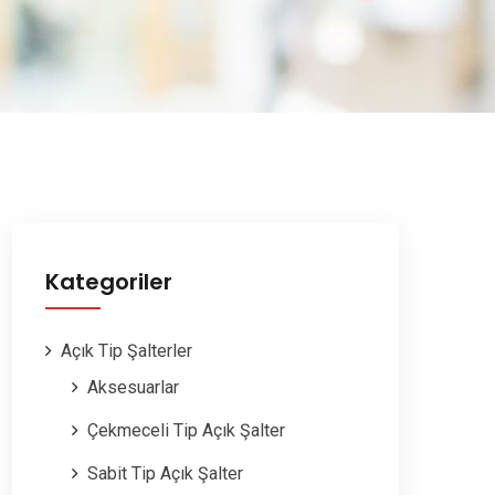
Kategoriler
Açık Tip Şalterler
Aksesuarlar
Çekmeceli Tip Açık Şalter
Sabit Tip Açık Şalter