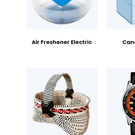
Air Freshener Electric
Can