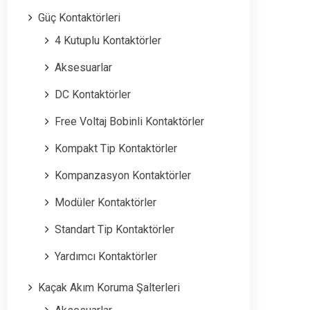
Güç Kontaktörleri
4 Kutuplu Kontaktörler
Aksesuarlar
DC Kontaktörler
Free Voltaj Bobinli Kontaktörler
Kompakt Tip Kontaktörler
Kompanzasyon Kontaktörler
Modüler Kontaktörler
Standart Tip Kontaktörler
Yardımcı Kontaktörler
Kaçak Akım Koruma Şalterleri