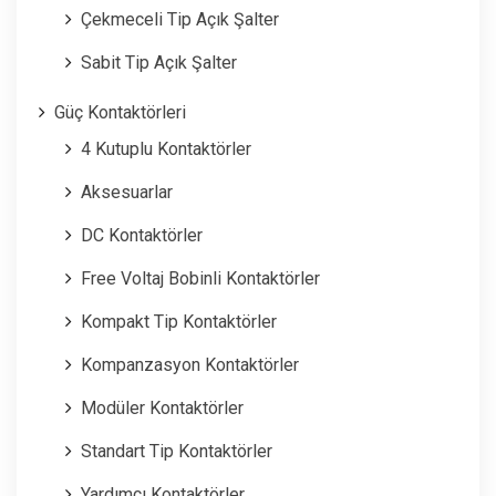
Çekmeceli Tip Açık Şalter
Sabit Tip Açık Şalter
Güç Kontaktörleri
4 Kutuplu Kontaktörler
Aksesuarlar
DC Kontaktörler
Free Voltaj Bobinli Kontaktörler
Kompakt Tip Kontaktörler
Kompanzasyon Kontaktörler
Modüler Kontaktörler
Standart Tip Kontaktörler
Yardımcı Kontaktörler