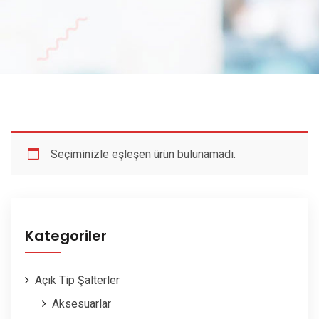
Seçiminizle eşleşen ürün bulunamadı.
Kategoriler
Açık Tip Şalterler
Aksesuarlar