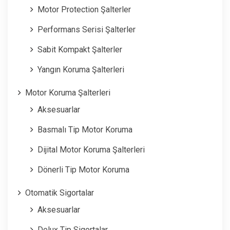
Motor Protection Şalterler
Performans Serisi Şalterler
Sabit Kompakt Şalterler
Yangın Koruma Şalterleri
Motor Koruma Şalterleri
Aksesuarlar
Basmalı Tip Motor Koruma
Dijital Motor Koruma Şalterleri
Dönerli Tip Motor Koruma
Otomatik Sigortalar
Aksesuarlar
Delux Tip Sigortalar