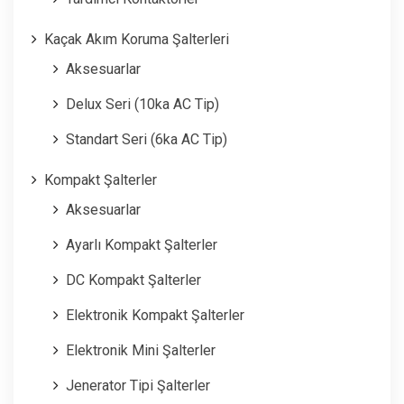
Kaçak Akım Koruma Şalterleri
Aksesuarlar
Delux Seri (10ka AC Tip)
Standart Seri (6ka AC Tip)
Kompakt Şalterler
Aksesuarlar
Ayarlı Kompakt Şalterler
DC Kompakt Şalterler
Elektronik Kompakt Şalterler
Elektronik Mini Şalterler
Jenerator Tipi Şalterler