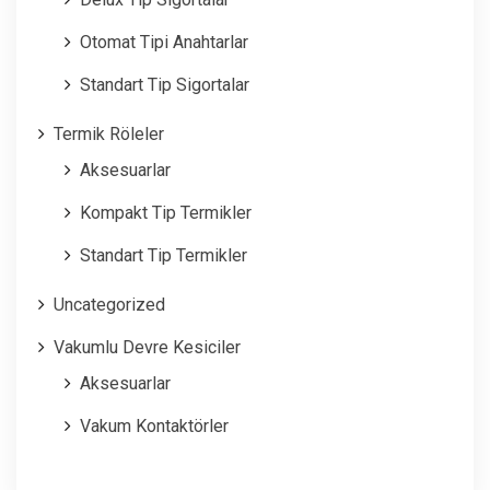
Otomat Tipi Anahtarlar
Standart Tip Sigortalar
Termik Röleler
Aksesuarlar
Kompakt Tip Termikler
Standart Tip Termikler
Uncategorized
Vakumlu Devre Kesiciler
Aksesuarlar
Vakum Kontaktörler