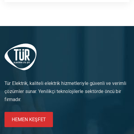
Tür Elektrik, kaliteli elektrik hizmetleriyle güvenli ve verimli
çözümler sunar. Yenilikçi teknolojilerle sektörde öncü bir
firmadır.
HEMEN KEŞFET