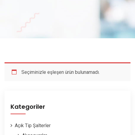
Seçiminizle eşleşen ürün bulunamadı.
Kategoriler
Açık Tip Şalterler