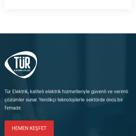
Tür Elektrik, kaliteli elektrik hizmetleriyle güvenli ve verimli
çözümler sunar. Yenilikçi teknolojilerle sektörde öncü bir
firmadır.
HEMEN KEŞFET