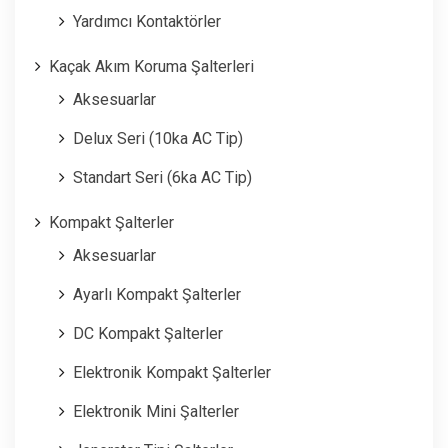
Yardımcı Kontaktörler
Kaçak Akım Koruma Şalterleri
Aksesuarlar
Delux Seri (10ka AC Tip)
Standart Seri (6ka AC Tip)
Kompakt Şalterler
Aksesuarlar
Ayarlı Kompakt Şalterler
DC Kompakt Şalterler
Elektronik Kompakt Şalterler
Elektronik Mini Şalterler