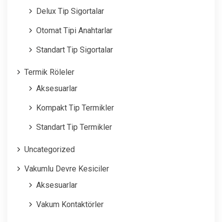
Delux Tip Sigortalar
Otomat Tipi Anahtarlar
Standart Tip Sigortalar
Termik Röleler
Aksesuarlar
Kompakt Tip Termikler
Standart Tip Termikler
Uncategorized
Vakumlu Devre Kesiciler
Aksesuarlar
Vakum Kontaktörler