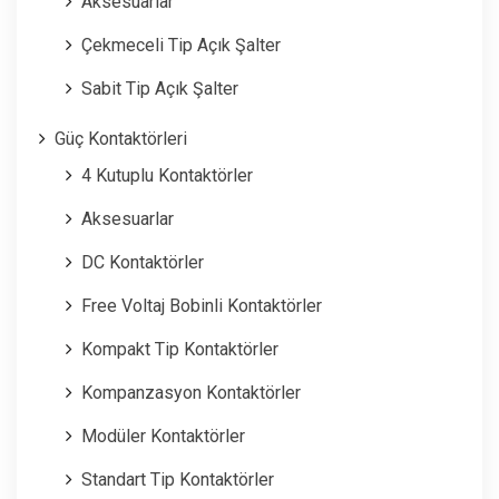
Aksesuarlar
Çekmeceli Tip Açık Şalter
Sabit Tip Açık Şalter
Güç Kontaktörleri
4 Kutuplu Kontaktörler
Aksesuarlar
DC Kontaktörler
Free Voltaj Bobinli Kontaktörler
Kompakt Tip Kontaktörler
Kompanzasyon Kontaktörler
Modüler Kontaktörler
Standart Tip Kontaktörler