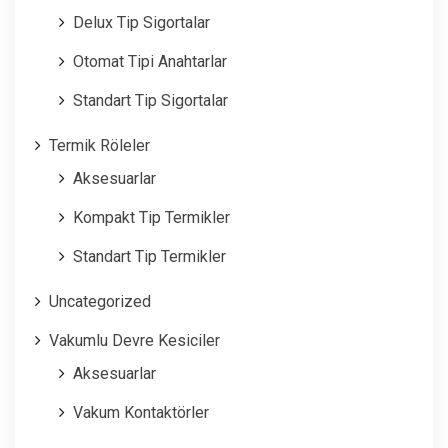
Delux Tip Sigortalar
Otomat Tipi Anahtarlar
Standart Tip Sigortalar
Termik Röleler
Aksesuarlar
Kompakt Tip Termikler
Standart Tip Termikler
Uncategorized
Vakumlu Devre Kesiciler
Aksesuarlar
Vakum Kontaktörler