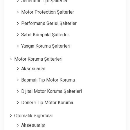
Jenerator Tipi Şalterler
Motor Protection Şalterler
Performans Serisi Şalterler
Sabit Kompakt Şalterler
Yangın Koruma Şalterleri
Motor Koruma Şalterleri
Aksesuarlar
Basmalı Tip Motor Koruma
Dijital Motor Koruma Şalterleri
Dönerli Tip Motor Koruma
Otomatik Sigortalar
Aksesuarlar