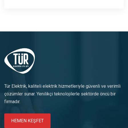
Tür Elektrik, kaliteli elektrik hizmetleriyle güvenli ve verimli
çözümler sunar. Yenilikçi teknolojilerle sektörde öncü bir
firmadır.
HEMEN KEŞFET