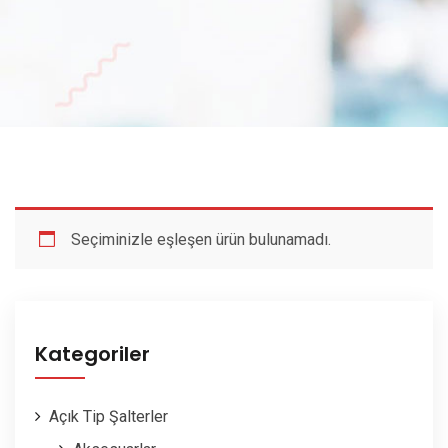
Seçiminizle eşleşen ürün bulunamadı.
Kategoriler
Açık Tip Şalterler