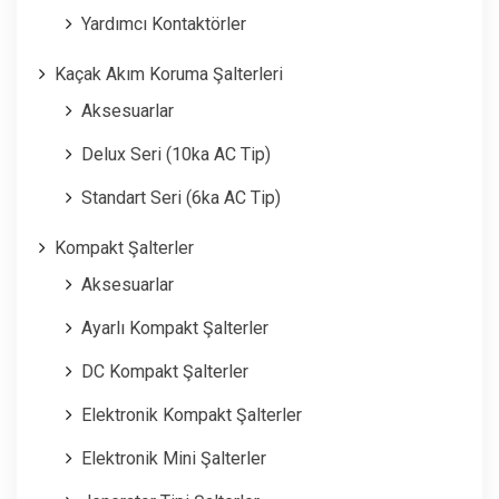
Yardımcı Kontaktörler
Kaçak Akım Koruma Şalterleri
Aksesuarlar
Delux Seri (10ka AC Tip)
Standart Seri (6ka AC Tip)
Kompakt Şalterler
Aksesuarlar
Ayarlı Kompakt Şalterler
DC Kompakt Şalterler
Elektronik Kompakt Şalterler
Elektronik Mini Şalterler