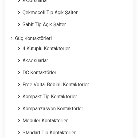
Aksesuarlar
Çekmeceli Tip Açık Şalter
Sabit Tip Açık Şalter
Güç Kontaktörleri
4 Kutuplu Kontaktörler
Aksesuarlar
DC Kontaktörler
Free Voltaj Bobinli Kontaktörler
Kompakt Tip Kontaktörler
Kompanzasyon Kontaktörler
Modüler Kontaktörler
Standart Tip Kontaktörler