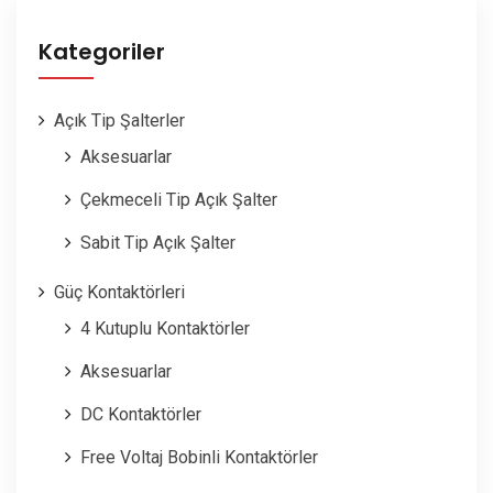
Kategoriler
Açık Tip Şalterler
Aksesuarlar
Çekmeceli Tip Açık Şalter
Sabit Tip Açık Şalter
Güç Kontaktörleri
4 Kutuplu Kontaktörler
Aksesuarlar
DC Kontaktörler
Free Voltaj Bobinli Kontaktörler