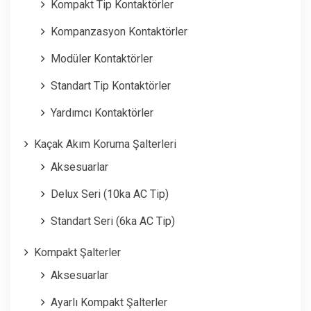
Kompakt Tip Kontaktörler
Kompanzasyon Kontaktörler
Modüler Kontaktörler
Standart Tip Kontaktörler
Yardımcı Kontaktörler
Kaçak Akım Koruma Şalterleri
Aksesuarlar
Delux Seri (10ka AC Tip)
Standart Seri (6ka AC Tip)
Kompakt Şalterler
Aksesuarlar
Ayarlı Kompakt Şalterler