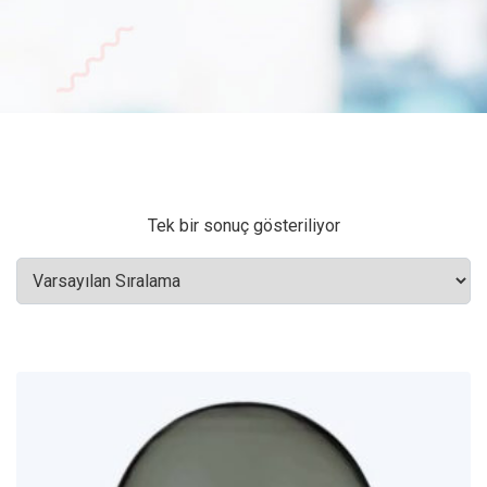
Tek bir sonuç gösteriliyor