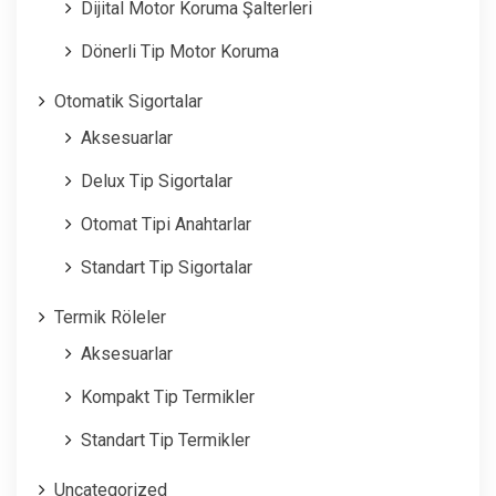
Dijital Motor Koruma Şalterleri
Dönerli Tip Motor Koruma
Otomatik Sigortalar
Aksesuarlar
Delux Tip Sigortalar
Otomat Tipi Anahtarlar
Standart Tip Sigortalar
Termik Röleler
Aksesuarlar
Kompakt Tip Termikler
Standart Tip Termikler
Uncategorized