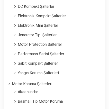
DC Kompakt Şalterler
Elektronik Kompakt Şalterler
Elektronik Mini Şalterler
Jenerator Tipi Şalterler
Motor Protection Şalterler
Performans Serisi Şalterler
Sabit Kompakt Şalterler
Yangın Koruma Şalterleri
Motor Koruma Şalterleri
Aksesuarlar
Basmalı Tip Motor Koruma