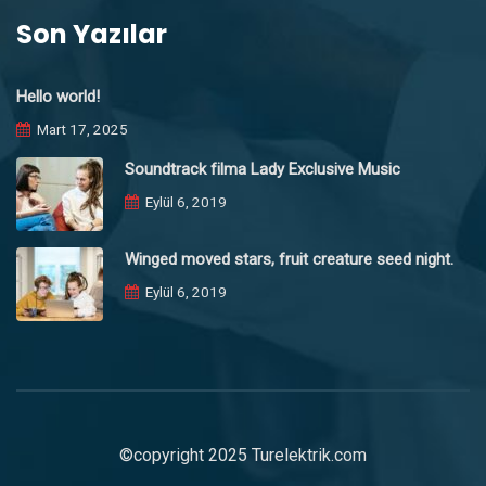
Son Yazılar
Hello world!
Mart 17, 2025
Soundtrack filma Lady Exclusive Music
Eylül 6, 2019
Winged moved stars, fruit creature seed night.
Eylül 6, 2019
©copyright 2025 Turelektrik.com